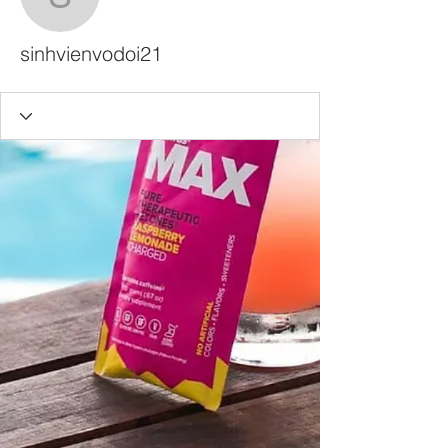
sinhvienvodoi21
sinhvienvodoi21